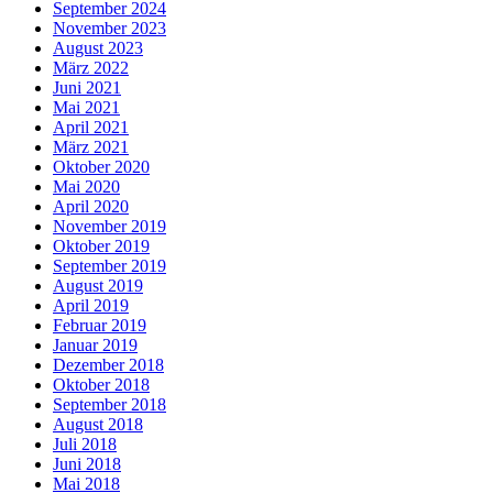
September 2024
November 2023
August 2023
März 2022
Juni 2021
Mai 2021
April 2021
März 2021
Oktober 2020
Mai 2020
April 2020
November 2019
Oktober 2019
September 2019
August 2019
April 2019
Februar 2019
Januar 2019
Dezember 2018
Oktober 2018
September 2018
August 2018
Juli 2018
Juni 2018
Mai 2018