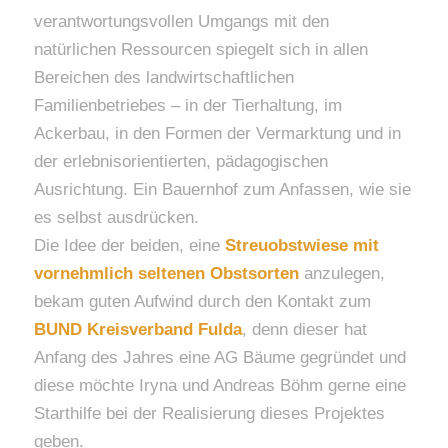
verantwortungsvollen Umgangs mit den
natürlichen Ressourcen spiegelt sich in allen
Bereichen des landwirtschaftlichen
Familienbetriebes – in der Tierhaltung, im
Ackerbau, in den Formen der Vermarktung und in
der erlebnisorientierten, pädagogischen
Ausrichtung. Ein Bauernhof zum Anfassen, wie sie
es selbst ausdrücken.
Die Idee der beiden, eine
Streuobstwiese mit
vornehmlich seltenen Obstsorten
anzulegen,
bekam guten Aufwind durch den Kontakt zum
BUND Kreisverband Fulda
, denn dieser hat
Anfang des Jahres eine AG Bäume gegründet und
diese möchte Iryna und Andreas Böhm gerne eine
Starthilfe bei der Realisierung dieses Projektes
geben.