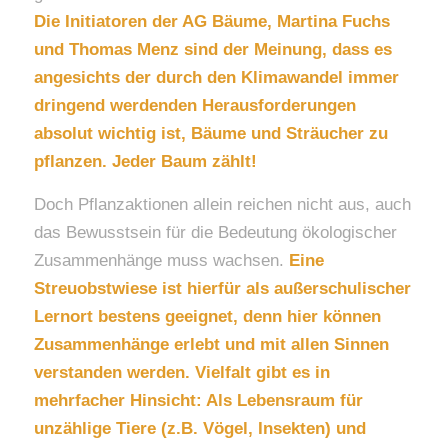
Die Initiatoren der AG Bäume, Martina Fuchs
und Thomas Menz sind der Meinung, dass es
angesichts der durch den Klimawandel immer
dringend werdenden Herausforderungen
absolut wichtig ist, Bäume und Sträucher zu
pflanzen. Jeder Baum zählt!
Doch Pflanzaktionen allein reichen nicht aus, auch
das Bewusstsein für die Bedeutung ökologischer
Zusammenhänge muss wachsen.
Eine
Streuobstwiese ist hierfür als außerschulischer
Lernort bestens geeignet, denn hier können
Zusammenhänge erlebt und mit allen Sinnen
verstanden werden. Vielfalt gibt es in
mehrfacher Hinsicht: Als Lebensraum für
unzählige Tiere (z.B. Vögel, Insekten) und