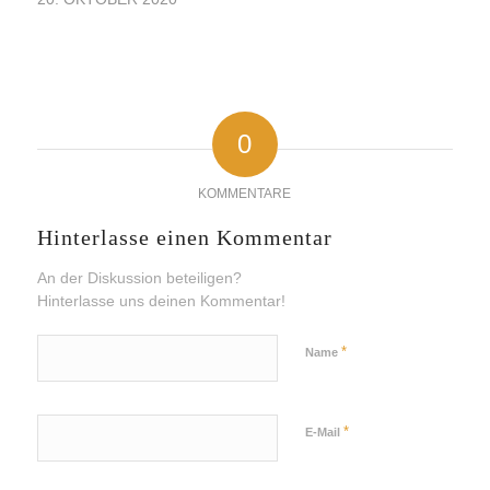
0
KOMMENTARE
Hinterlasse einen Kommentar
An der Diskussion beteiligen?
Hinterlasse uns deinen Kommentar!
*
Name
*
E-Mail