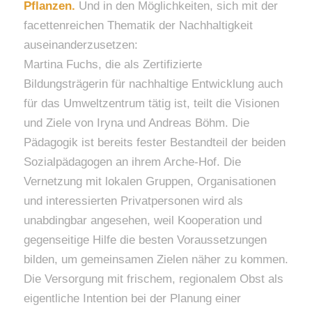
Pflanzen.
Und in den Möglichkeiten, sich mit der
facettenreichen Thematik der Nachhaltigkeit
auseinanderzusetzen:
Martina Fuchs, die als Zertifizierte
Bildungsträgerin für nachhaltige Entwicklung auch
für das Umweltzentrum tätig ist, teilt die Visionen
und Ziele von Iryna und Andreas Böhm. Die
Pädagogik ist bereits fester Bestandteil der beiden
Sozialpädagogen an ihrem Arche-Hof. Die
Vernetzung mit lokalen Gruppen, Organisationen
und interessierten Privatpersonen wird als
unabdingbar angesehen, weil Kooperation und
gegenseitige Hilfe die besten Voraussetzungen
bilden, um gemeinsamen Zielen näher zu kommen.
Die Versorgung mit frischem, regionalem Obst als
eigentliche Intention bei der Planung einer